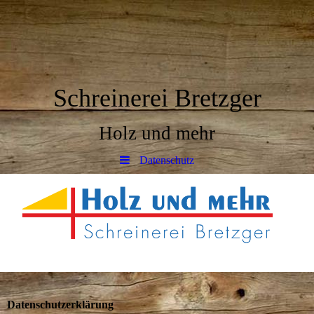
Schreinerei Bretzger
Holz und mehr
Datenschutz
Datenschutzerklärung